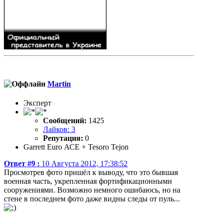
Martin
Эксперт
Сообщений:
1425
Лайков: 3
Репутация:
0
Garrett Еuro АСЕ + Tesoro Tejon
Ответ #9 :
10 Августа 2012, 17:38:52
Просмотрев фото пришёл к выводу, что это бывшая
военная часть, укрепленная фортификационными
сооружениями. Возможно немного ошибаюсь, но на
стене в последнем фото даже видны следы от пуль...