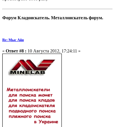
Форум Кладоискатель. Металлоискатель форум.
Re: Мыс Айя
«
Ответ #8 :
10 Августа 2012, 17:24:11 »