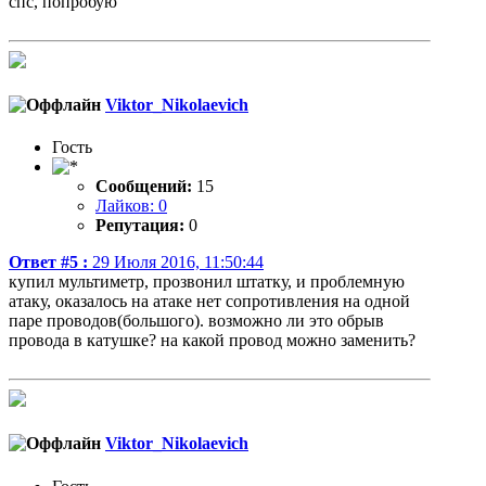
спс, попробую
Viktor_Nikolaevich
Гость
Сообщений:
15
Лайков: 0
Репутация:
0
Ответ #5 :
29 Июля 2016, 11:50:44
купил мультиметр, прозвонил штатку, и проблемную
атаку, оказалось на атаке нет сопротивления на одной
паре проводов(большого). возможно ли это обрыв
провода в катушке? на какой провод можно заменить?
Viktor_Nikolaevich