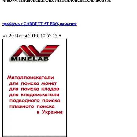
проблема с GARRETT AT PRO, помогите
«
:
20 Июля 2016, 10:57:13 »