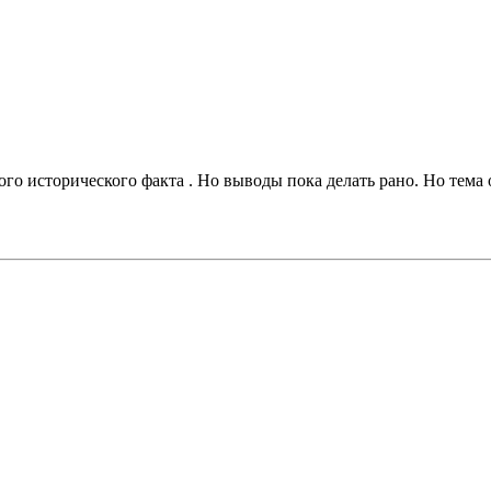
того исторического факта . Но выводы пока делать рано. Но тем