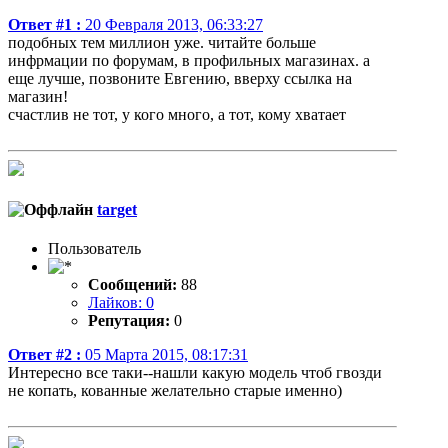
Ответ #1 :
20 Февраля 2013, 06:33:27
подобных тем миллион уже. читайте больше
инфрмации по форумам, в профильных магазинах. а
еще лучше, позвоните Евгению, вверху ссылка на
магазин!
счастлив не тот, у кого много, а тот, кому хватает
target
Пользователь
Сообщений:
88
Лайков: 0
Репутация:
0
Ответ #2 :
05 Марта 2015, 08:17:31
Интересно все таки--нашли какую модель чтоб гвозди
не копать, кованные желательно старые именно)