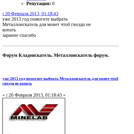
Репутация:
0
:
20 Февраля 2013, 01:18:43
уже 2013 год помогите выбрать
Металлоискатель для монет чтоб гвозди не
копать
зарание спасибо
Форум Кладоискатель. Металлоискатель форум.
уже 2013 год помогите выбрать Металлоискатель для монет чтоб
гвозди не копать
«
:
20 Февраля 2013, 01:18:43 »