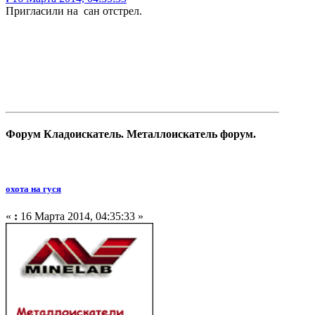
Пригласили на сан отстрел.
Форум Кладоискатель. Металлоискатель форум.
охота на гуся
«
:
16 Марта 2014, 04:35:33 »