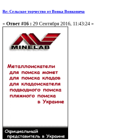
Re: Сельское торчество от Вовка Вовковича
«
Ответ #16 :
29 Сентября 2016, 11:43:24 »