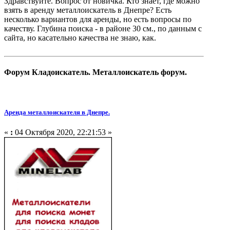
Здравствуйте. Вопрос от новичка. Кто знает, где можно
взять в аренду металлоискатель в Днепре? Есть
несколько вариантов для аренды, но есть вопросы по
качеству. Глубина поиска - в районе 30 см., по данным с
сайта, но касательно качества не знаю, как.
Форум Кладоискатель. Металлоискатель форум.
Аренда металлоискателя в Днепре.
«
:
04 Октября 2020, 22:21:53 »