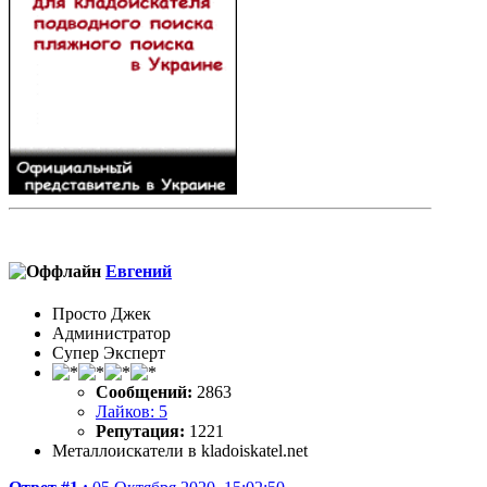
Евгений
Просто Джек
Администратор
Супер Эксперт
Сообщений:
2863
Лайков: 5
Репутация:
1221
Металлоискатели в kladoiskatel.net