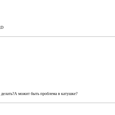
о делать?А можит быть проблема в катушке?