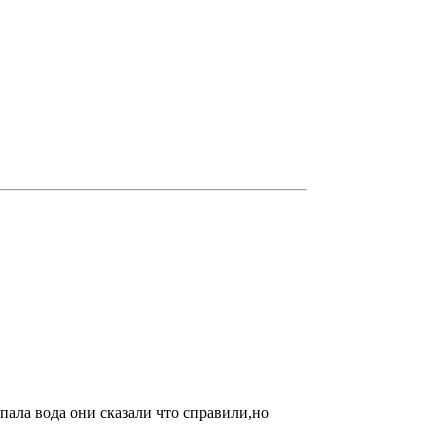
пала вода они сказали что справили,но